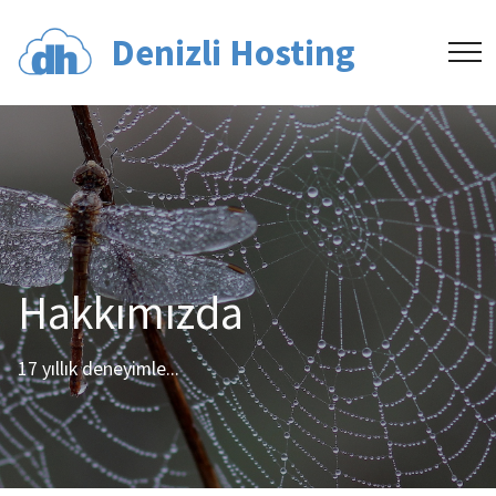
Denizli Hosting
Hakkımızda
17 yıllık deneyimle...