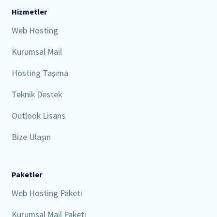
Hizmetler
Web Hosting
Kurumsal Mail
Hosting Taşıma
Teknik Destek
Outlook Lisans
Bize Ulaşın
Paketler
Web Hosting Paketi
Kurumsal Mail Paketi