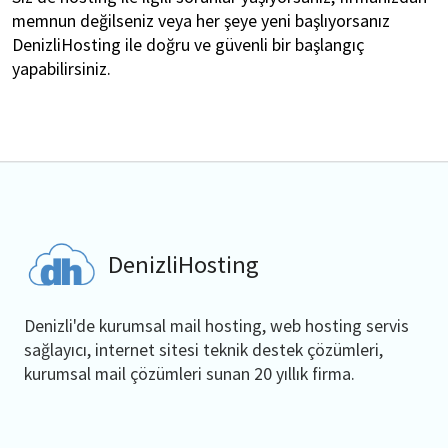
memnun değilseniz veya her şeye yeni başlıyorsanız
DenizliHosting ile doğru ve güvenli bir başlangıç
yapabilirsiniz.
DenizliHosting
Denizli'de kurumsal mail hosting, web hosting servis
sağlayıcı, internet sitesi teknik destek çözümleri,
kurumsal mail çözümleri sunan 20 yıllık firma.